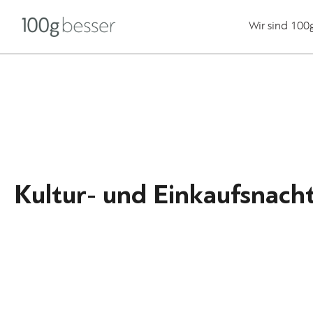
Wir sind 100
Kultur- und Einkaufsnach