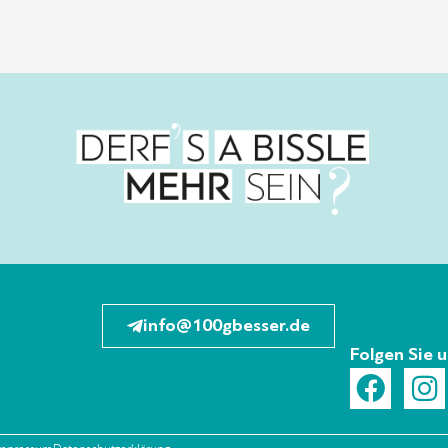
info@100gbesser.de
Folgen Sie 