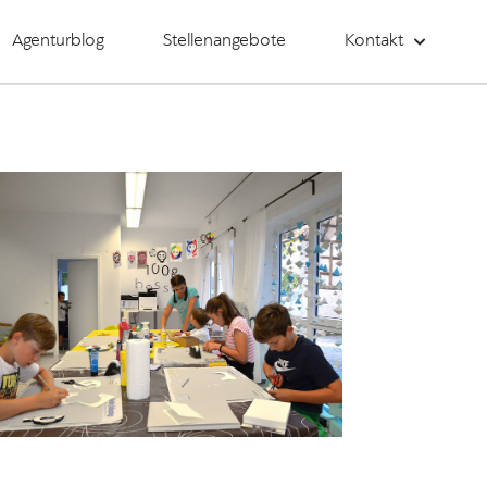
Agenturblog
Stellenangebote
Kontakt