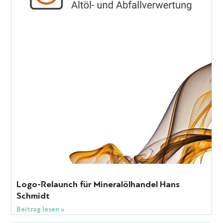
Logo-Relaunch für Mineralölhandel Hans
Schmidt
Beitrag lesen »