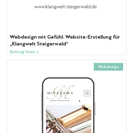
Webdesign mit Gefühl: Website-Erstellung für
„Klangwelt Steigerwald“
Beitrag lesen »
Webdesign