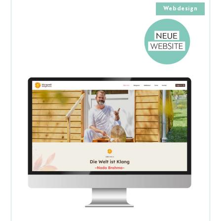
Webdesign