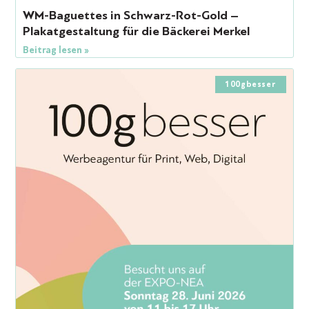
WM-Baguettes in Schwarz-Rot-Gold –
Plakatgestaltung für die Bäckerei Merkel
Beitrag lesen »
100gbesser