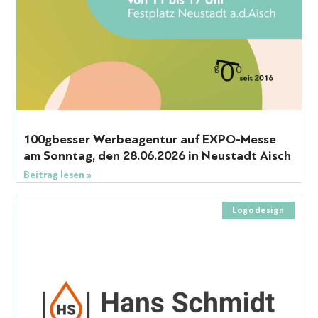
100gbesser Werbeagentur auf EXPO-Messe
am Sonntag, den 28.06.2026 in Neustadt Aisch
Beitrag lesen »
Logodesign