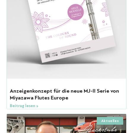
Anzeigenkonzept für die neue MJ-II Serie von
Miyazawa Flutes Europe
Beitrag lesen »
Aktuelles