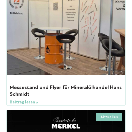
Messestand und Flyer für Mineralölhandel Hans
Schmidt
Beitrag lesen »
Aktuelles