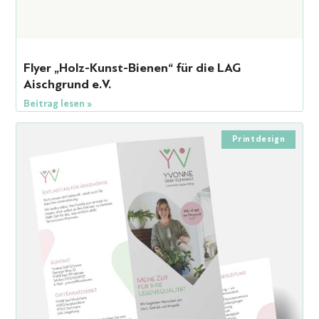
Flyer „Holz-Kunst-Bienen“ für die LAG
Aischgrund e.V.
Beitrag lesen »
Printdesign