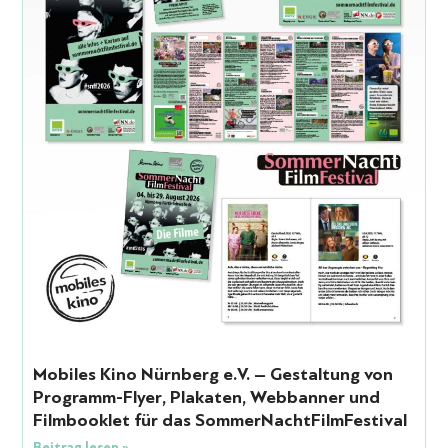
Mobiles Kino Nürnberg e.V. – Gestaltung von
Programm-Flyer, Plakaten, Webbanner und
Filmbooklet für das SommerNachtFilmFestival
Beitrag lesen »