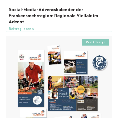
Social-Media-Adventskalender der
Frankensmehrregion: Regionale Vielfalt im
Advent
Beitrag lesen »
Printdesign