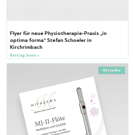
Flyer für neue Physiotherapie-Praxis „in
optima forma“ Stefan Schoeler in
Kirchrimbach
Beitrag lesen »
Aktuelles