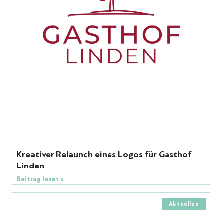
Kreativer Relaunch eines Logos für Gasthof
Linden
Beitrag lesen »
Aktuelles