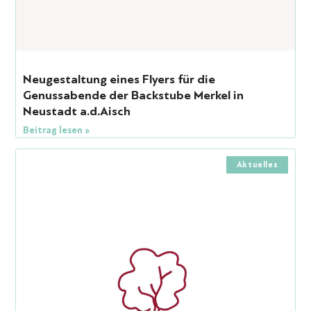
Neugestaltung eines Flyers für die
Genussabende der Backstube Merkel in
Neustadt a.d.Aisch
Beitrag lesen »
Aktuelles