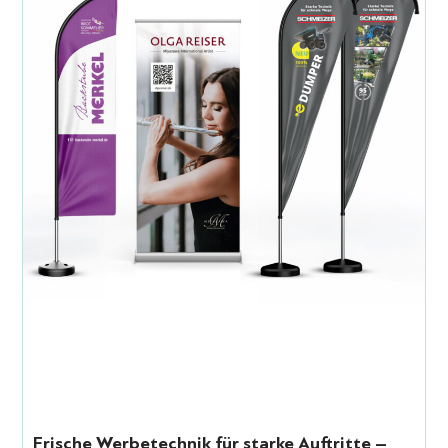
Frische Werbetechnik für starke Auftritte –