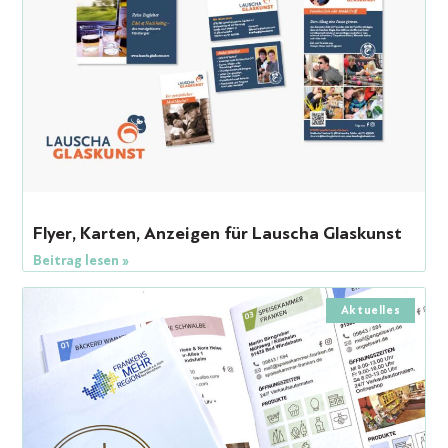
Flyer, Karten, Anzeigen für Lauscha Glaskunst
Beitrag lesen »
Aktuelles