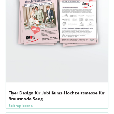
Flyer Design für Jubiläums-Hochzeitsmesse für
Brautmode Seeg
Beitrag lesen »