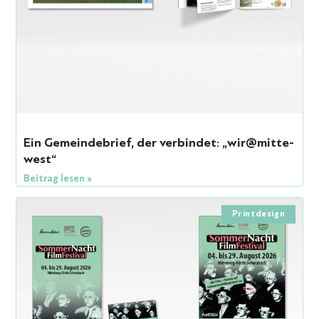
Ein Gemeindebrief, der verbindet: „wir@mitte-
west“
Beitrag lesen »
Printdesign