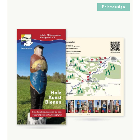
Printdesign