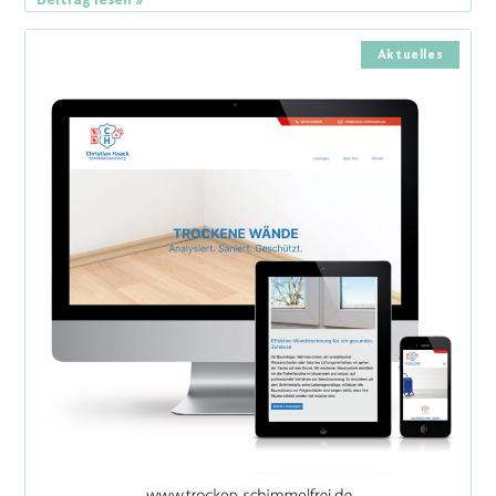
Aktuelles