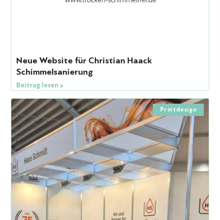
Neue Website für Christian Haack
Schimmelsanierung
Beitrag lesen »
Printdesign