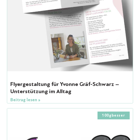
Flyergestaltung für Yvonne Gräf-Schwarz –
Unterstützung im Alltag
Beitrag lesen »
100gbesser