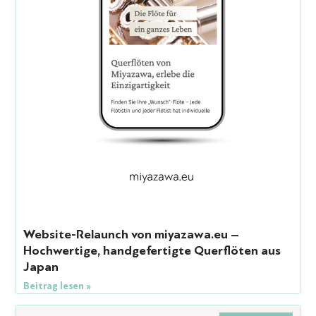
Website-Relaunch von miyazawa.eu –
Hochwertige, handgefertigte Querflöten aus
Japan
Beitrag lesen »