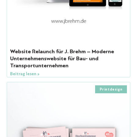
Website Relaunch für J. Brehm – Moderne
Unternehmenswebsite für Bau- und
Transportunternehmen
Beitrag lesen »
Printdesign