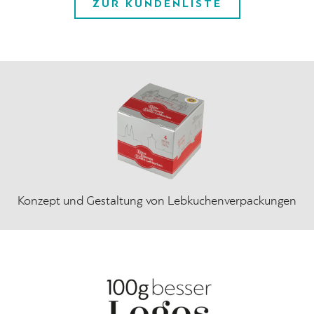
ZUR KUNDENLISTE
Konzept und Gestaltung von Lebkuchenverpackungen