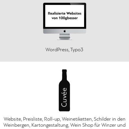
WordPress, Typo3
Website, Preisliste, Roll-up, Weinetiketten, Schilder in den
Weinbergen, Kartongestaltung, Wein Shop für Winzer und