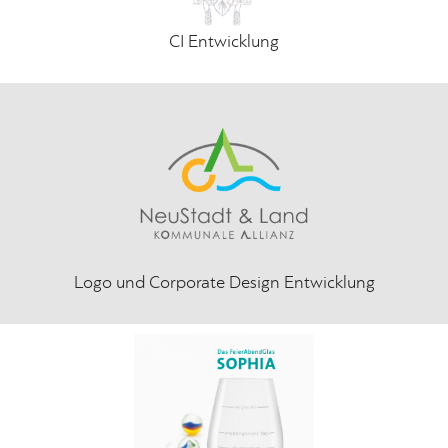
CI Entwicklung
Logo und Corporate Design Entwicklung