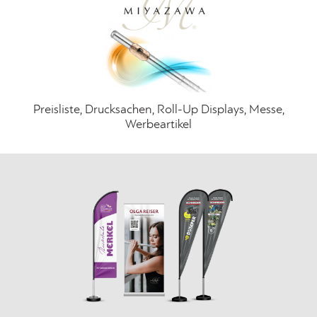
Preisliste, Drucksachen, Roll-Up Displays, Messe,
Werbeartikel