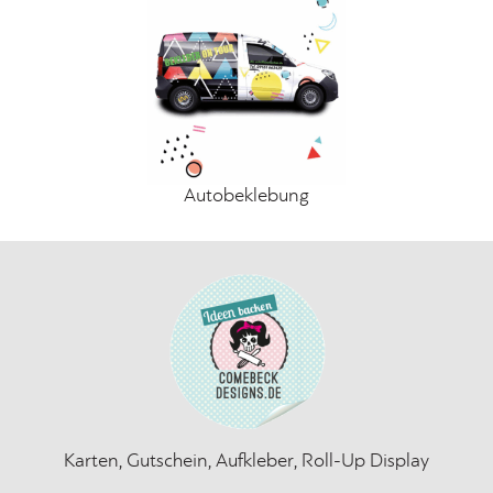
Autobeklebung
Karten, Gutschein, Aufkleber, Roll-Up
Display