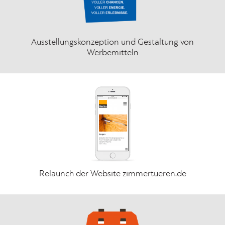
Ausstellungskonzeption und Gestaltung von
Werbemitteln
Relaunch der Website zimmertueren.de