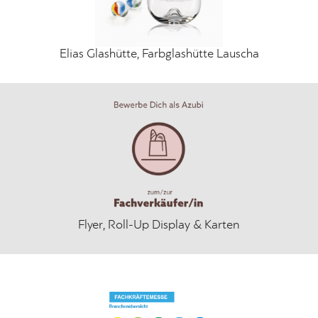
Elias Glashütte, Farbglashütte Lauscha
Flyer, Roll-Up Display & Karten