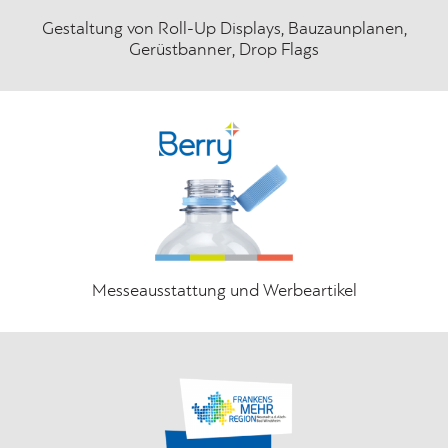
Gestaltung von Roll-Up Displays, Bauzaunplanen,
Gerüstbanner, Drop Flags
Messeausstattung und Werbeartikel