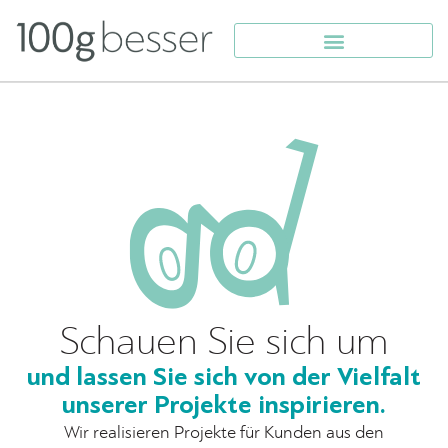
Schauen Sie sich um
und lassen Sie sich von der Vielfalt
unserer Projekte inspirieren.
Wir realisieren Projekte für Kunden aus den