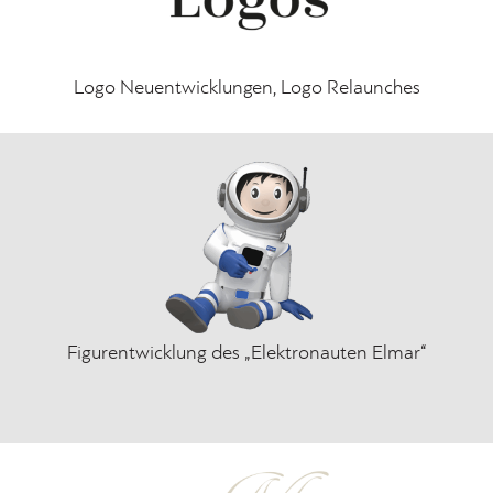
Logo Neuentwicklungen, Logo Relaunches
Figurentwicklung des „Elektronauten Elmar“