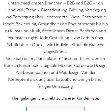
unterschiedlichsten Branchen – B2B und B2C – von
Handwerk, Technik, Dienstleistung, Bildung, Versorgung
und Entsorgung über Lebensmittel, Wein, Gastronomie,
Mode, Bekleidung, Gesundheit und Physiotherapie bis hin
zu Kunst und Musik, öffentlichem Dienst, Behörden und
Veranstaltungen. Jede Gestaltung – von Farben über
Schrift bis zur Optik – wird individuell auf die Branche
abgestimmt.
Viel Spaß beim „Durchblättern“ unserer Referenzen im
Bereich Printmedien, digitale Medien, Corporate Design,
Werbekampagnen und Webdesign. Von der
Konzeptentwicklung über Layout und Design bis zur
fertigen Umsetzung.
Hier gelangen Sie direkt zu unserer Kundenliste.