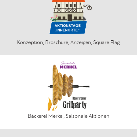
Konzeption, Broschüre, Anzeigen, Square Flag
Bäckerei Merkel, Saisonale Aktionen