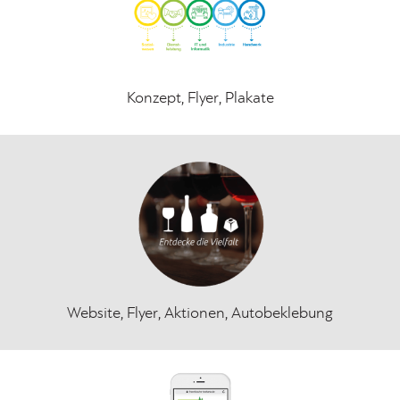
Konzept, Flyer, Plakate
Website, Flyer, Aktionen, Autobeklebung