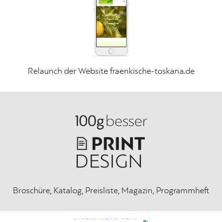
Relaunch der Website fraenkische-toskana.de
Broschüre, Katalog, Preisliste, Magazin, Programmheft