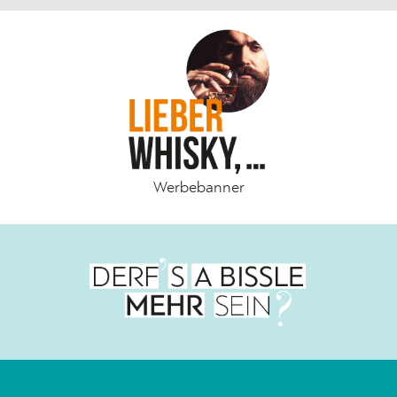
Werbebanner