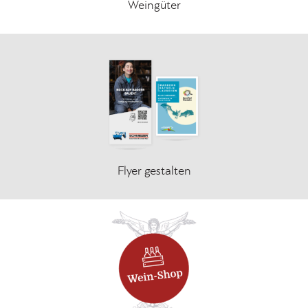
Weingüter
Flyer gestalten