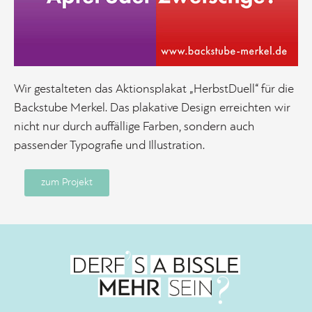
Wir gestalteten das Aktionsplakat „HerbstDuell“ für die
Backstube Merkel. Das plakative Design erreichten wir
nicht nur durch auffällige Farben, sondern auch
passender Typografie und Illustration.
zum Projekt