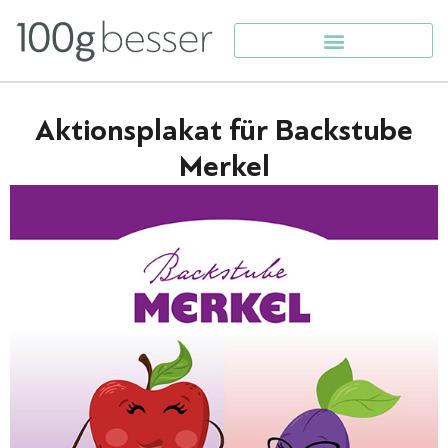
Aktionsplakat für Backstube
Merkel