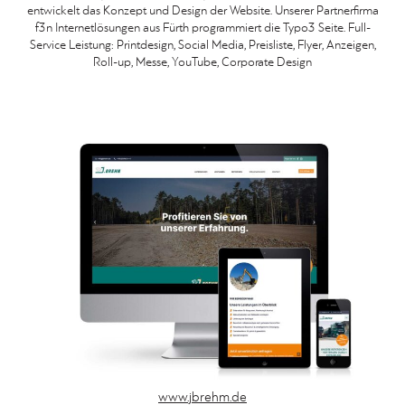
entwickelt das Konzept und Design der Website. Unserer Partnerfirma
f3n Internetlösungen aus Fürth programmiert die Typo3 Seite. Full-
Service Leistung: Printdesign, Social Media, Preisliste, Flyer, Anzeigen,
Roll-up, Messe, YouTube, Corporate Design
www.jbrehm.de