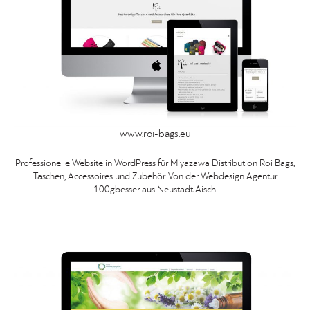
www.roi-bags.eu
Professionelle Website in WordPress für Miyazawa Distribution Roi Bags,
Taschen, Accessoires und Zubehör. Von der Webdesign Agentur
100gbesser aus Neustadt Aisch.