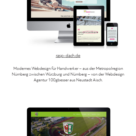
rasp-dach.de
Modernes Webdesign für Handwerker – aus der Metropolregion
Nürnberg zwischen Würzburg und Nürnberg – von der Webdesign
Agentur 100gbesser aus Neustadt Aisch.