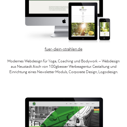
fuer-dein-strahlen.de
Modernes Webdesign für Yoga, Coaching und Bodywork – Webdesign
aus Neustadt Aisch von 100gbesser Werbeagentur. Gestaltung und
Einrichtung eines Newsletter Moduls, Corporate Design, Logodesign.