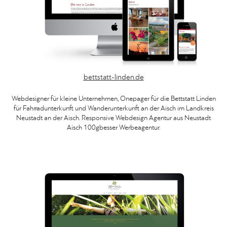
bettstatt-linden.de
Webdesigner für kleine Unternehmen, Onepager für die Bettstatt Linden
für Fahrradunterkunft und Wanderunterkunft an der Aisch im Landkreis
Neustadt an der Aisch. Responsive Webdesign Agentur aus Neustadt
Aisch 100gbesser Werbeagentur.