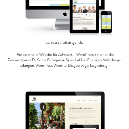
zahnarzt-bitzinger.de
Professionelle Website für Zahnarzt – WordPress Seite für die
Zahnarztpraxis Dr. Sonja Bitzinger in Spardorf bei Erlangen. Webdesign
Erlangen, WordPress Website, Blogbeiträge, Logodesign