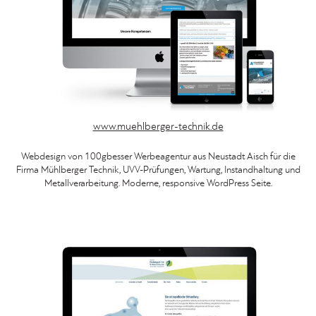
www.muehlberger-technik.de
Webdesign von 100gbesser Werbeagentur aus Neustadt Aisch für die
Firma Mühlberger Technik, UVV-Prüfungen, Wartung, Instandhaltung und
Metallverarbeitung. Moderne, responsive WordPress Seite.