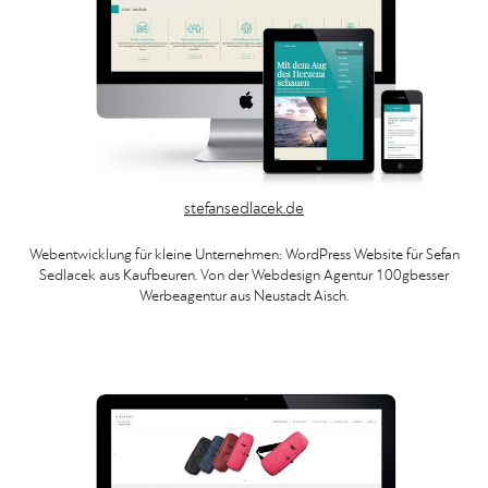
stefansedlacek.de
Webentwicklung für kleine Unternehmen: WordPress Website für Sefan
Sedlacek aus Kaufbeuren. Von der Webdesign Agentur 100gbesser
Werbeagentur aus Neustadt Aisch.