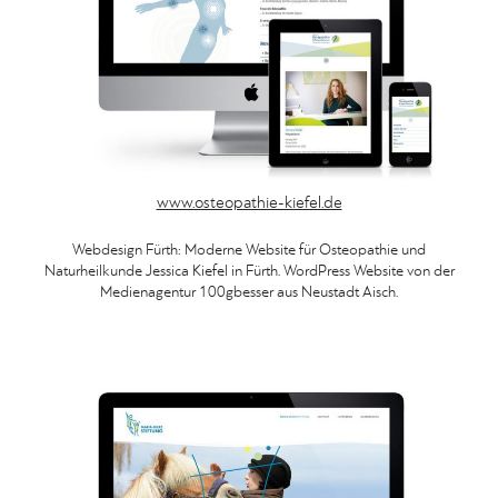
www.osteopathie-kiefel.de
Webdesign Fürth: Moderne Website für Osteopathie und
Naturheilkunde Jessica Kiefel in Fürth. WordPress Website von der
Medienagentur 100gbesser aus Neustadt Aisch.