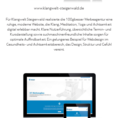
www.klangwelt-steigerwald.de
Für Klangwelt Steigerwald realisierte die 100gbesser Werbeagentur eine
ruhige, moderne Website, die Klang, Meditation, Yoga und Achtsamkeit
digital erlebbar macht. Klare Nutzerführung, übersichtliche Termin- und
Kursdarstellung sowie suchmaschinenfreundliche Inhalte sorgen für
optimale Auffindbarkeit. Ein gelungenes Beispiel für Webdesign im
Gesundheits- und Achtsamkeitsbereich, das Design, Struktur und Gefühl
vereint.