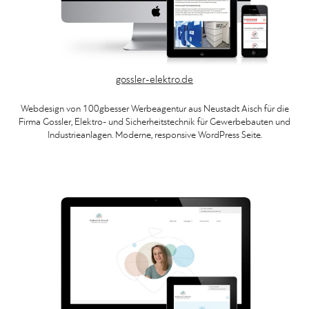
gossler-elektro.de
Webdesign von 100gbesser Werbeagentur aus Neustadt Aisch für die
Firma Gossler, Elektro- und Sicherheitstechnik für Gewerbebauten und
Industrieanlagen. Moderne, responsive WordPress Seite.