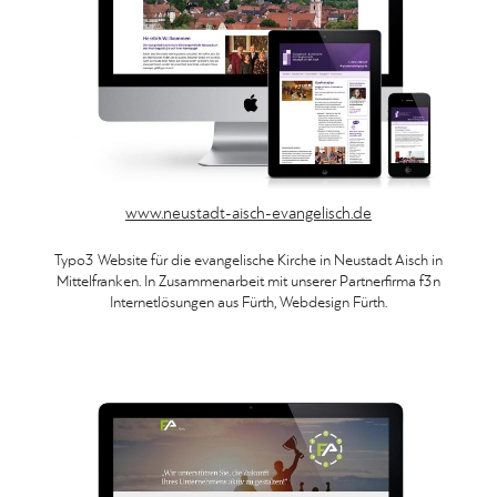
www.neustadt-aisch-evangelisch.de
Typo3 Website für die evangelische Kirche in Neustadt Aisch in
Mittelfranken. In Zusammenarbeit mit unserer Partnerfirma f3n
Internetlösungen aus Fürth, Webdesign Fürth.