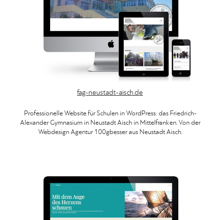
fag-neustadt-aisch.de
Professionelle Website für Schulen in WordPress: das Friedrich-
Alexander Gymnasium in Neustadt Aisch in Mittelfranken. Von der
Webdesign Agentur 100gbesser aus Neustadt Aisch.