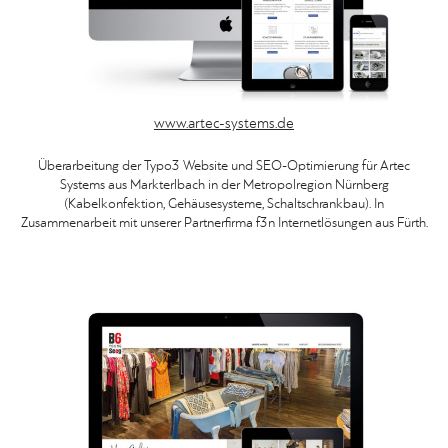
www.artec-systems.de
Überarbeitung der Typo3 Website und SEO-Optimierung für Artec
Systems aus Markterlbach in der Metropolregion Nürnberg
(Kabelkonfektion, Gehäusesysteme, Schaltschrankbau). In
Zusammenarbeit mit unserer Partnerfirma f3n Internetlösungen aus Fürth.