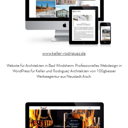
www.keller-rodriguez.de
Website für Architekten in Bad Windsheim. Professionelles Webdesign in
WordPress für Keller und Rodriguez Architekten von 100gbesser
Werbeagentur aus Neustadt Aisch.