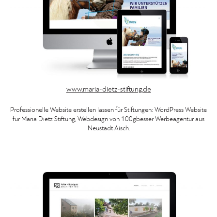
www.maria-dietz-stiftung.de
Professionelle Website erstellen lassen für Stiftungen: WordPress Website
für Maria Dietz Stiftung, Webdesign von 100gbesser Werbeagentur aus
Neustadt Aisch.