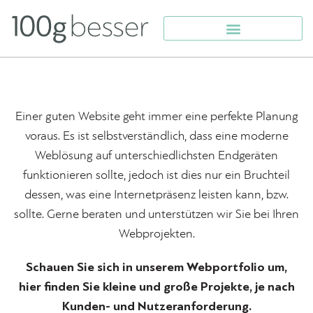
Einer guten Website geht immer eine perfekte Planung
voraus. Es ist selbstverständlich, dass eine moderne
Weblösung auf unterschiedlichsten Endgeräten
funktionieren sollte, jedoch ist dies nur ein Bruchteil
dessen, was eine Internetpräsenz leisten kann, bzw.
sollte. Gerne beraten und unterstützen wir Sie bei Ihren
Webprojekten.
Schauen Sie sich in unserem Webportfolio um,
hier finden Sie kleine und große Projekte, je nach
Kunden- und Nutzeranforderung.