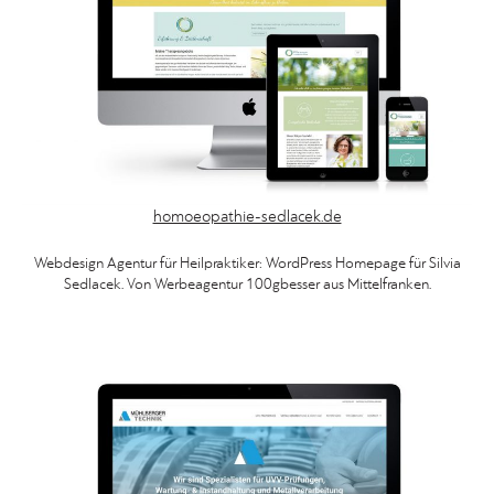
homoeopathie-sedlacek.de
Webdesign Agentur für Heilpraktiker: WordPress Homepage für Silvia
Sedlacek. Von Werbeagentur 100gbesser aus Mittelfranken.