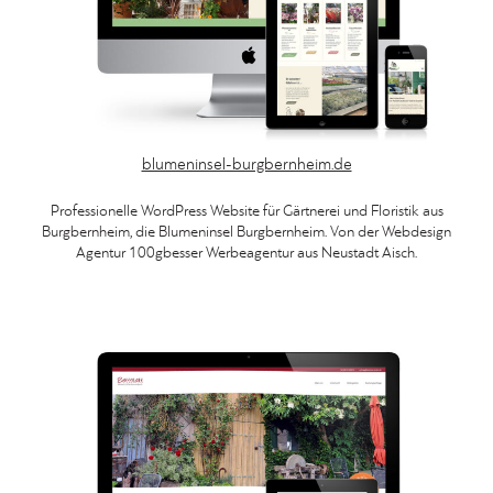
blumeninsel-burgbernheim.de
Professionelle WordPress Website für Gärtnerei und Floristik aus
Burgbernheim, die Blumeninsel Burgbernheim. Von der Webdesign
Agentur 100gbesser Werbeagentur aus Neustadt Aisch.