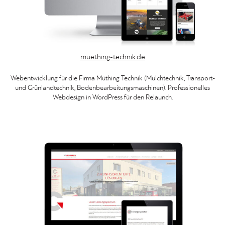
muething-technik.de
Webentwicklung für die Firma Müthing Technik (Mulchtechnik, Transport-
und Grünlandtechnik, Bodenbearbeitungsmaschinen). Professionelles
Webdesign in WordPress für den Relaunch.