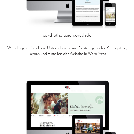
psychotherapie-schech.de
Webdesigner für kleine Unternehmen und Existenzgründer. Konzeption,
Layout und Erstellen der Website in WordPress.