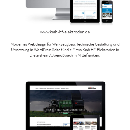
www.krah-hf-elektroden.de
Modernes Webdesign für Werkzeugbau. Technische Gestaltung und
Umsetzung in WordPress Seite für die Firma Krah HF-Elektroden in
Dietersheim/Oberroßbach in Mittelfranken.