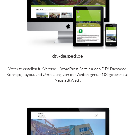
dtv-diespeck.de
Website erstellen für Vereine – WordPress Seite für den DTV Diespeck.
Konzept, Layout und Umsetzung von der Werbeagentur 100gbesser aus
Neustadt Aisch.