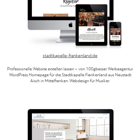
stadtkapelle-frankenland.de
Professionelle Website erstellen lassen – von 100gbesser Werbeagentur.
WordPress Homepage für die Stadtkapelle Frankenland aus Neustadt
Aisch in Mittelfranken. Webdesign für Musiker.