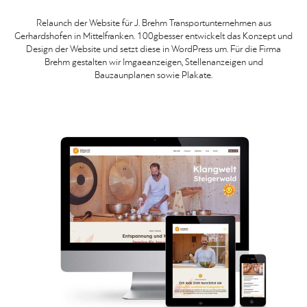
Relaunch der Website für J. Brehm Transportunternehmen aus
Gerhardshofen in Mittelfranken. 100gbesser entwickelt das Konzept und
Design der Website und setzt diese in WordPress um. Für die Firma
Brehm gestalten wir Imgaeanzeigen, Stellenanzeigen und
Bauzaunplanen sowie Plakate.