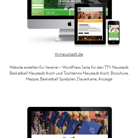
ttvneustadt.de
Website erstellen für Vereine – WordPress Seite für den TTV Neustadt:
Basketball Neustadt Aisch und Tischtennis Neustadt Aisch. Broschüre,
Mappe, Basketball Spielplan, Dauerkarte, Anzeige