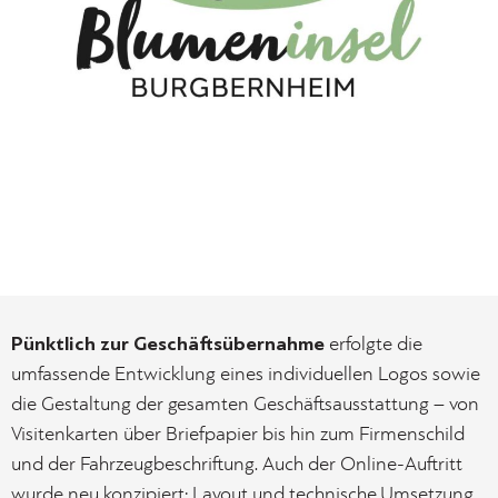
Pünktlich zur Geschäftsübernahme
erfolgte die
umfassende Entwicklung eines individuellen Logos sowie
die Gestaltung der gesamten Geschäftsausstattung – von
Visitenkarten über Briefpapier bis hin zum Firmenschild
und der Fahrzeugbeschriftung. Auch der Online-Auftritt
wurde neu konzipiert: Layout und technische Umsetzung