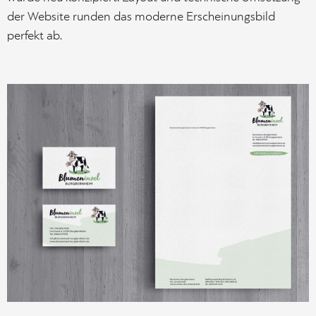
der Website runden das moderne Erscheinungsbild
perfekt ab.