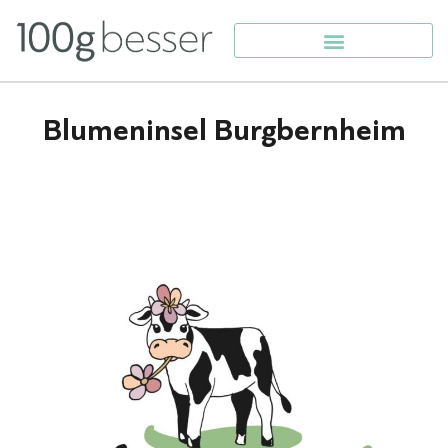
Blumeninsel Burgbernheim