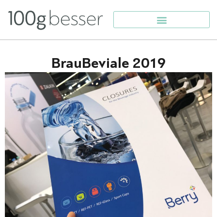
BrauBeviale 2019