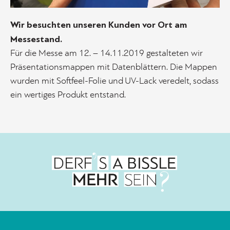
Wir besuchten unseren Kunden vor Ort am
Messestand.
Für die Messe am 12. – 14.11.2019 gestalteten wir
Präsentationsmappen mit Datenblättern. Die Mappen
wurden mit Softfeel-Folie und UV-Lack veredelt, sodass
ein wertiges Produkt entstand.