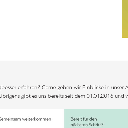
esser erfahren? Gerne geben wir Einblicke in unser A
rigens gibt es uns bereits seit dem 01.01.2016 und wi