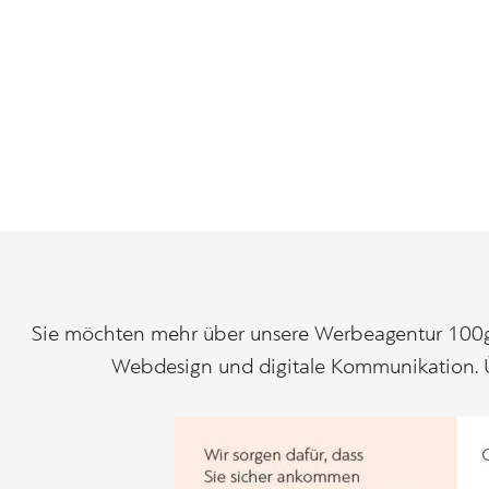
Sie möchten mehr über unsere Werbeagentur 100gb
Webdesign und digitale Kommunikation. Üb