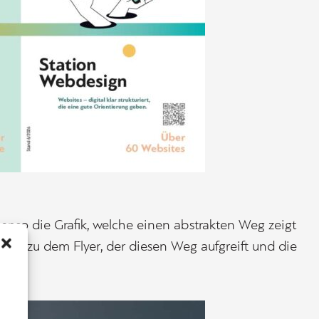
benso die Grafik, welche einen abstrakten Weg zeigt
end zu dem Flyer, der diesen Weg aufgreift und die
ibt.