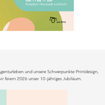
genturleben und unsere Schwerpunkte Printdesign,
r feiern 2026 unser 10-jähriges Jubiläum.