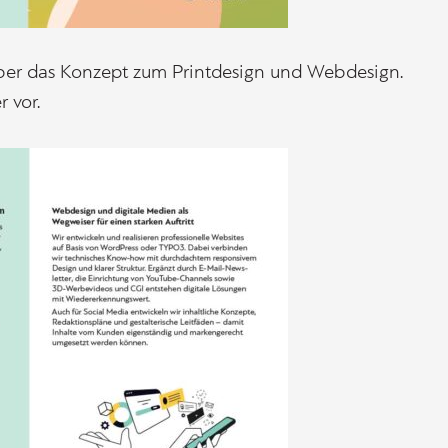
über das Konzept zum Printdesign und Webdesign.
r vor.