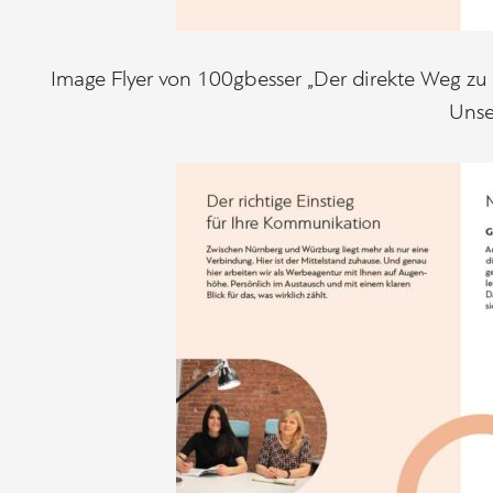
Image Flyer von 100gbesser „Der direkte Weg zu
Unser