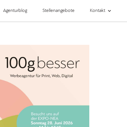
Agenturblog
Stellenangebote
Kontakt