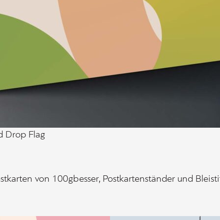
d Drop Flag
stkarten von 100gbesser, Postkartenständer und Bleisti