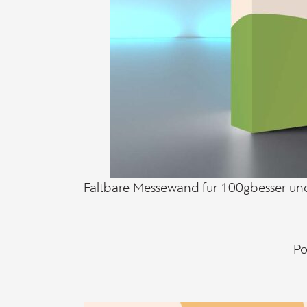
Faltbare Messewand für 100gbesser un
Po