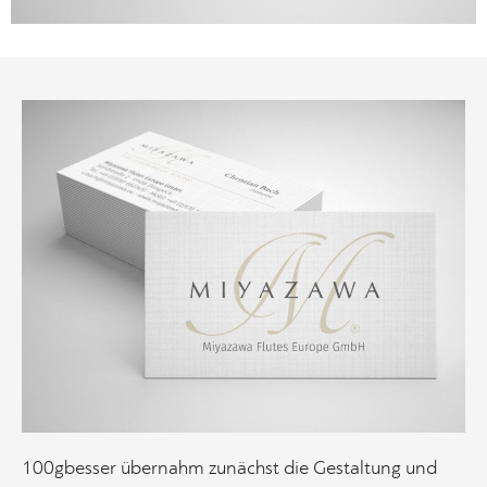
100gbesser übernahm zunächst die Gestaltung und