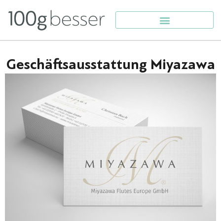
Geschäftsausstattung Miyazawa