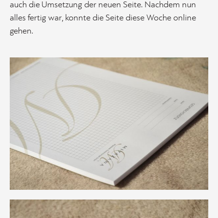
auch die Umsetzung der neuen Seite. Nachdem nun
alles fertig war, konnte die Seite diese Woche online
gehen.