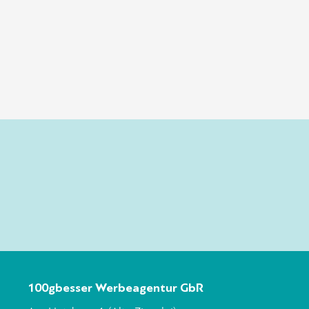
100gbesser Werbeagentur GbR