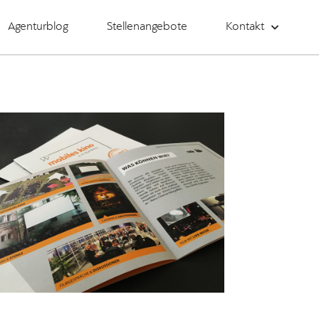
Agenturblog
Stellenangebote
Kontakt