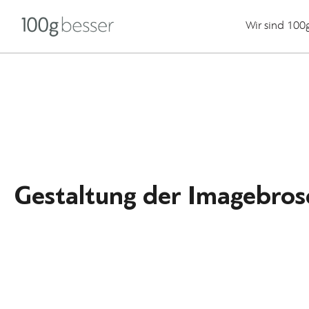
Wir sind 100
Gestaltung der Imagebros