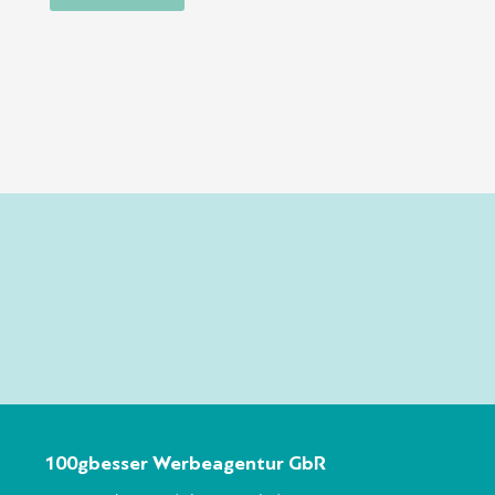
100gbesser Werbeagentur GbR