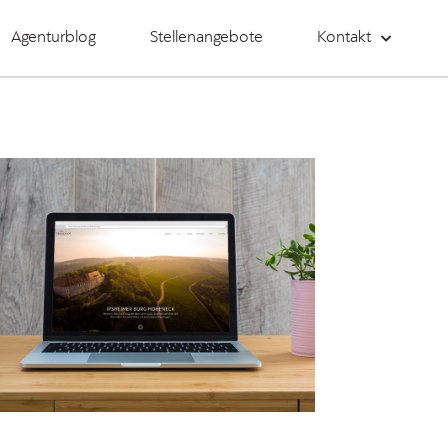
Agenturblog
Stellenangebote
Kontakt