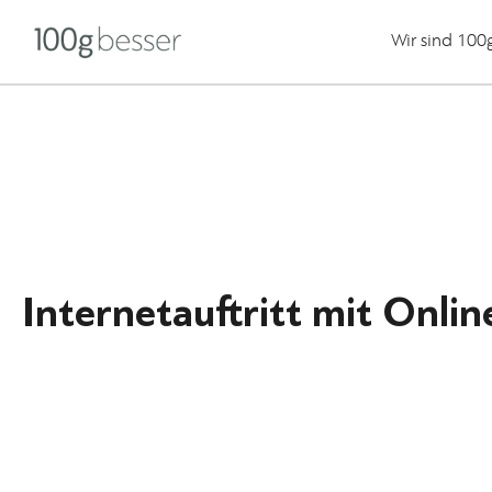
Wir sind 100
Internetauftritt mit Onli