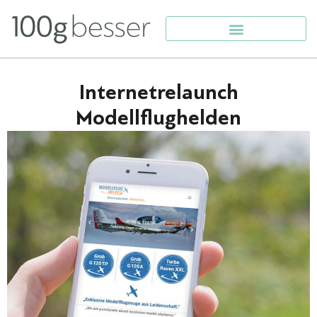
Internetrelaunch
Modellflughelden