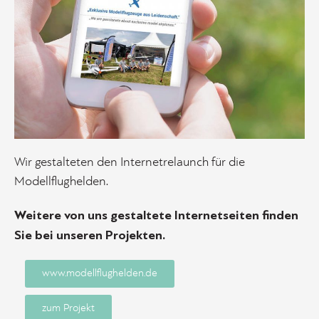
Wir gestalteten den Internetrelaunch für die
Modellflughelden.
Weitere von uns gestaltete Internetseiten finden
Sie bei unseren
Projekten
.
www.modellflughelden.de
zum Projekt