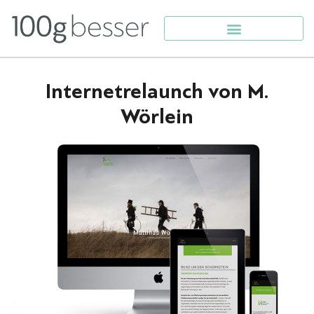
Internetrelaunch von M.
Wörlein