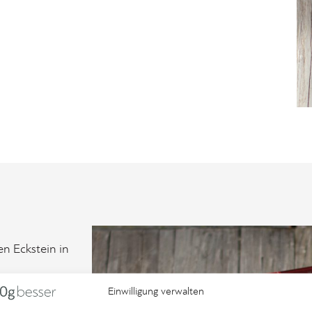
n Eckstein in
Einwilligung verwalten