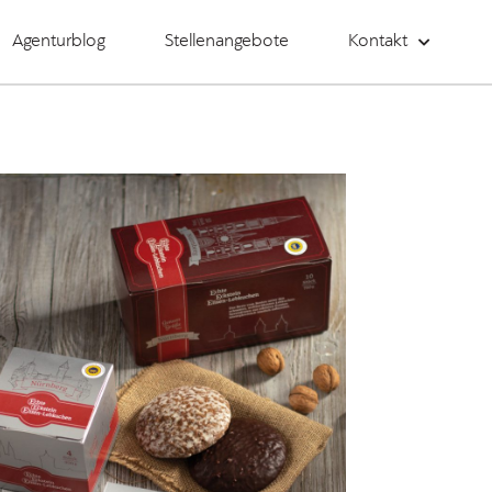
Agenturblog
Stellenangebote
Kontakt