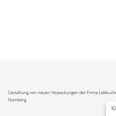
Gestaltung von neuen Verpackungen der Firma Lebkuche
Nürnberg