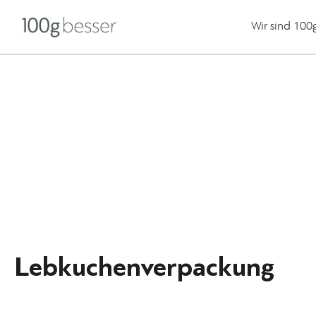
Wir sind 100
Lebkuchenverpackung