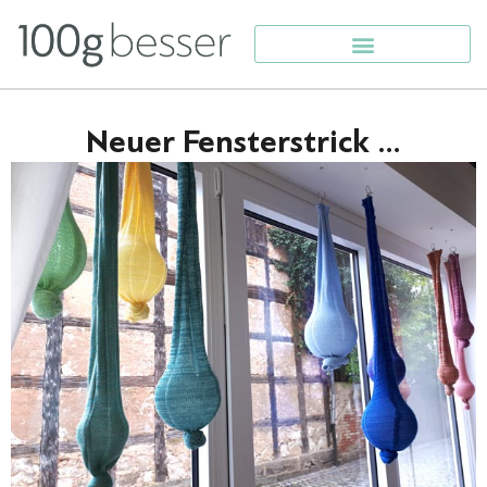
Neuer Fensterstrick …