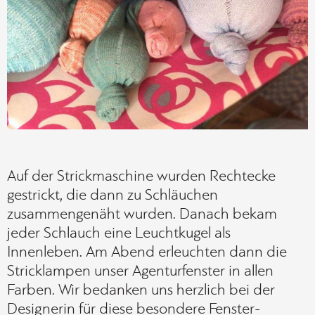
Auf der Strickmaschine wurden Rechtecke
gestrickt, die dann zu Schläuchen
zusammengenäht wurden. Danach bekam
jeder Schlauch eine Leuchtkugel als
Innenleben. Am Abend erleuchten dann die
Stricklampen unser Agenturfenster in allen
Farben. Wir bedanken uns herzlich bei der
Designerin für diese besondere Fenster-