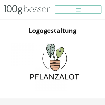
Logogestaltung