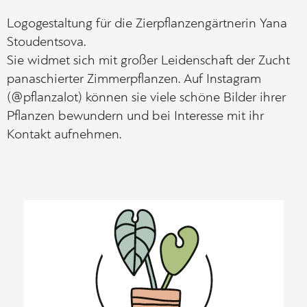
Logogestaltung für die Zierpflanzengärtnerin Yana
Stoudentsova.
Sie widmet sich mit großer Leidenschaft der Zucht
panaschierter Zimmerpflanzen. Auf
Instagram
(@pflanzalot)
können sie viele schöne Bilder ihrer
Pflanzen bewundern und bei Interesse mit ihr
Kontakt aufnehmen.