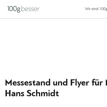
Wir sind 100
Messestand und Flyer für 
Hans Schmidt