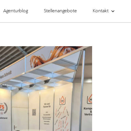
Agenturblog
Stellenangebote
Kontakt