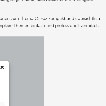
tionen zum Thema OilFox kompakt und übersichtlich
mplexe Themen einfach und professionell vermittelt.