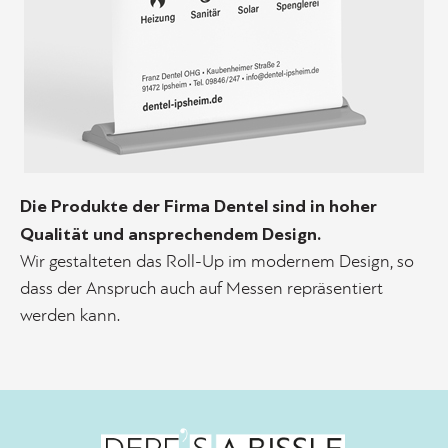
Die Produkte der Firma Dentel sind in hoher
Qualität und ansprechendem Design.
Wir gestalteten das Roll-Up im modernem Design, so
dass der Anspruch auch auf Messen repräsentiert
werden kann.