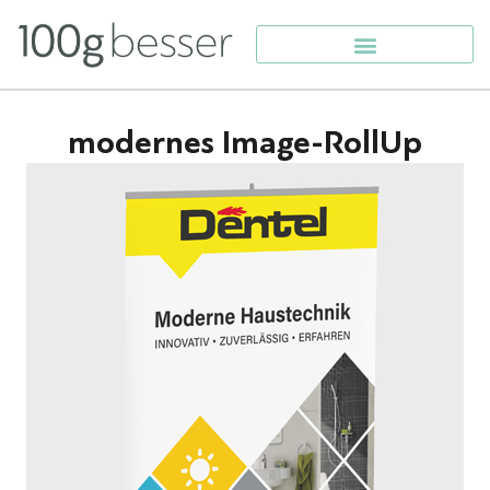
modernes Image-RollUp