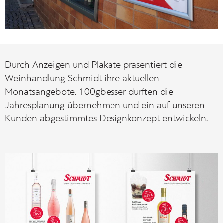
Durch Anzeigen und Plakate präsentiert die
Weinhandlung Schmidt ihre aktuellen
Monatsangebote. 100gbesser durften die
Jahresplanung übernehmen und ein auf unseren
Kunden abgestimmtes Designkonzept entwickeln.