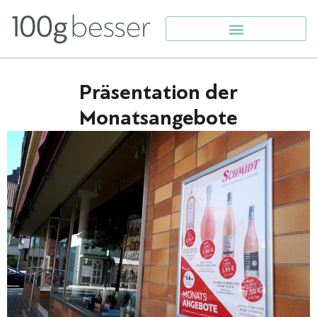
Präsentation der
Monatsangebote