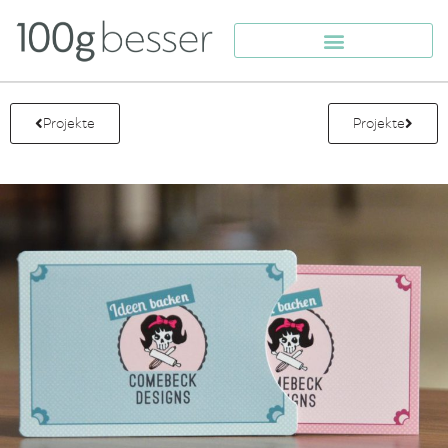
Projekte
Projekte