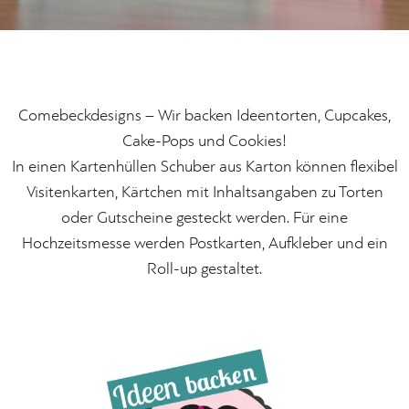
Comebeckdesigns – Wir backen Ideentorten, Cupcakes,
Cake-Pops und Cookies!
In einen Kartenhüllen Schuber aus Karton können flexibel
Visitenkarten, Kärtchen mit Inhaltsangaben zu Torten
oder Gutscheine gesteckt werden. Für eine
Hochzeitsmesse werden Postkarten, Aufkleber und ein
Roll-up gestaltet.