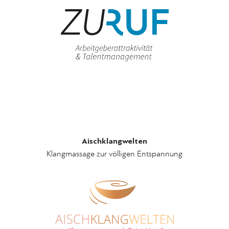
Aischklangwelten
Klangmassage zur völligen Entspannung