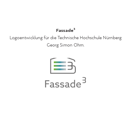
Fassade³
Logoentwicklung für die Technische Hochschule Nürnberg
Georg Simon Ohm.