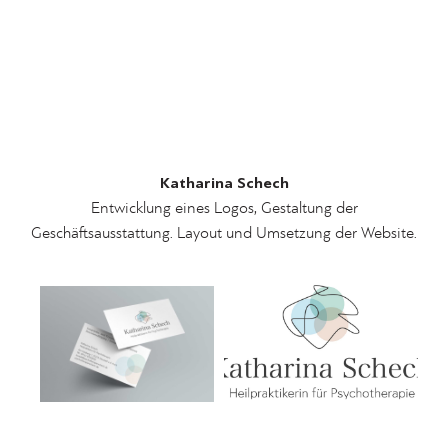
Katharina Schech
Entwicklung eines Logos, Gestaltung der
Geschäftsausstattung. Layout und Umsetzung der Website.