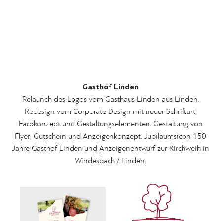
Gasthof Linden
Relaunch des Logos vom Gasthaus Linden aus Linden.
Redesign vom Corporate Design mit neuer Schriftart,
Farbkonzept und Gestaltungselementen. Gestaltung von
Flyer, Gutschein und Anzeigenkonzept. Jubiläumsicon 150
Jahre Gasthof Linden und Anzeigenentwurf zur Kirchweih in
Windesbach / Linden.