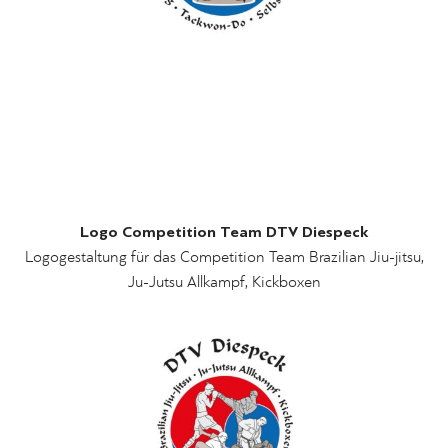
Logo Competition Team DTV Diespeck
Logogestaltung für das Competition Team Brazilian Jiu-jitsu,
Ju-Jutsu Allkampf, Kickboxen