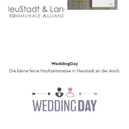
WeddingDay
Die kleine feine Hochzeitsmesse in Neustadt an der Aisch.