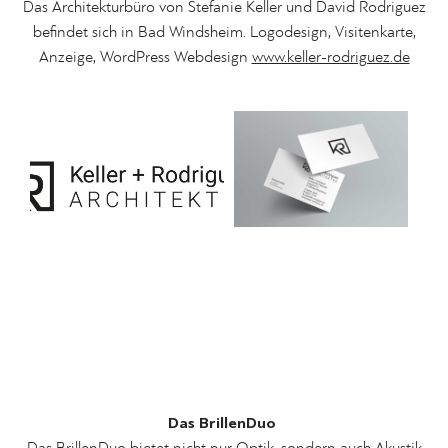
Das Architekturbüro von Stefanie Keller und David Rodriguez
befindet sich in Bad Windsheim. Logodesign, Visitenkarte,
Anzeige, WordPress Webdesign
www.keller-rodriguez.de
Das BrillenDuo