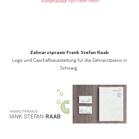
Zahnarztpraxis Frank Stefan Raab
Logo und Geschäftsausstattung für die Zahnarztpraxis in
Schwaig.