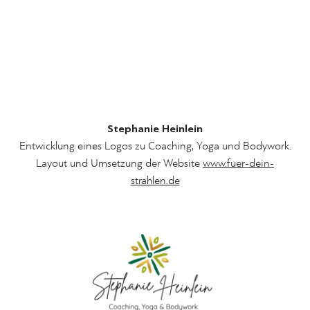
Stephanie Heinlein
Entwicklung eines Logos zu Coaching, Yoga und Bodywork.
Layout und Umsetzung der Website
www.fuer-dein-
strahlen.de