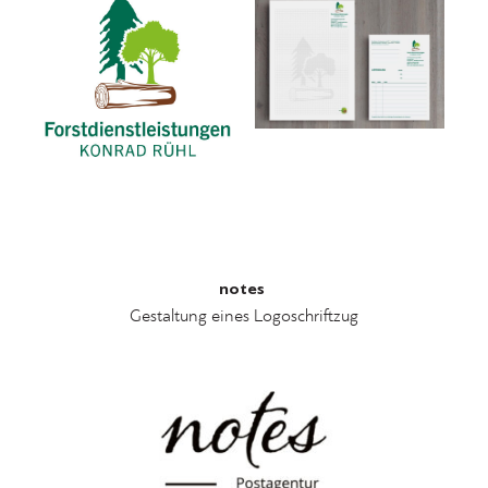
notes
Gestaltung eines Logoschriftzug