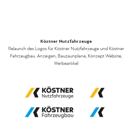
Köstner Nutzfahrzeuge
Relaunch des Logos für Köstner Nutzfahrzeuge und Köstner
Fahrzeugbau. Anzeigen, Bauzaunplane, Konzept Website,
Werbeartikel