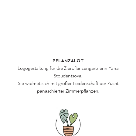
PFLANZALOT
Logogestaltung für die Zierpflanzengärtnerin Yana
Stoudentsova.
Sie widmet sich mit großer Leidenschaft der Zucht
panaschierter
Zimmerpflanzen.