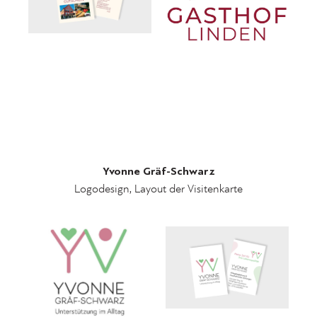
Yvonne Gräf-Schwarz
Logodesign, Layout der Visitenkarte