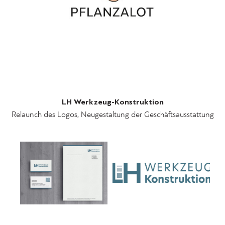
LH Werkzeug-Konstruktion
Relaunch des Logos, Neugestaltung der Geschäftsausstattung