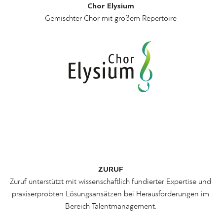
Chor Elysium
Gemischter Chor mit großem
Repertoire
ZURUF
Zuruf unterstützt mit wissenschaftlich fundierter Expertise und
praxiserprobten Lösungsansätzen bei Herausforderungen im
Bereich Talentmanagement.