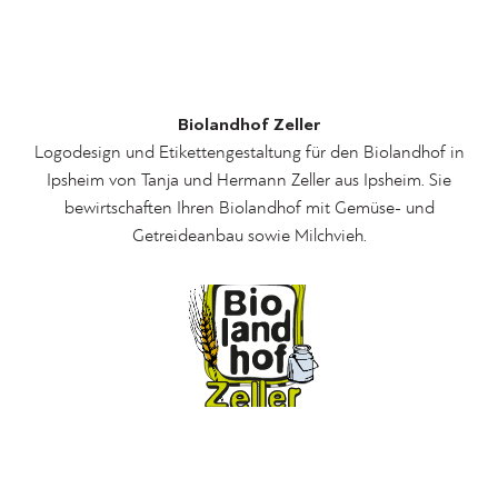
Biolandhof Zeller
Logodesign und Etikettengestaltung für den Biolandhof in
Ipsheim von Tanja und Hermann Zeller aus Ipsheim. Sie
bewirtschaften Ihren Biolandhof mit Gemüse- und
Getreideanbau sowie Milchvieh.