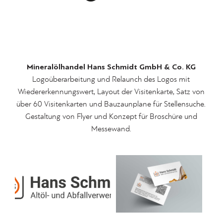
Mineralölhandel Hans Schmidt GmbH & Co. KG
Logoüberarbeitung und Relaunch des Logos mit
Wiedererkennungswert, Layout der Visitenkarte, Satz von
über 60 Visitenkarten und Bauzaunplane für Stellensuche.
Gestaltung von Flyer und Konzept für Broschüre und
Messewand.