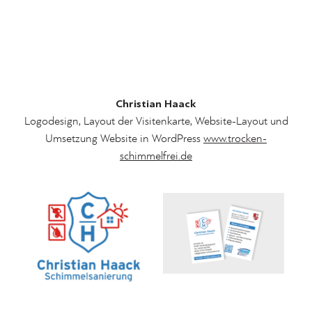
Christian Haack
Logodesign, Layout der Visitenkarte, Website-Layout und
Umsetzung Website in WordPress
www.trocken-
schimmelfrei.de