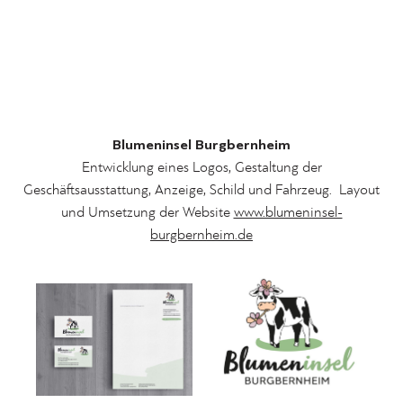
Blumeninsel Burgbernheim
Entwicklung eines Logos, Gestaltung der
Geschäftsausstattung, Anzeige, Schild und Fahrzeug. Layout
und Umsetzung der Website
www.blumeninsel-
burgbernheim.de