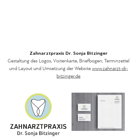
Zahnarztpraxis Dr. Sonja Bitzinger
Gestaltung des Logos, Visitenkarte, Briefbogen, Terminzettel
und Layout und Umsetzung der Website
www.zahnarzt-dr-
bitzinger.de