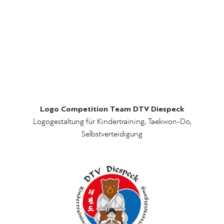
Logo Competition Team DTV Diespeck
Logogestaltung für Kindertraining, Taekwon-Do,
Selbstverteidigung