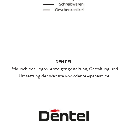
DENTEL
Relaunch des Logos, Anzeigengestaltung, Gestaltung und
Umsetzung der Website
www.dentel-ipsheim.de