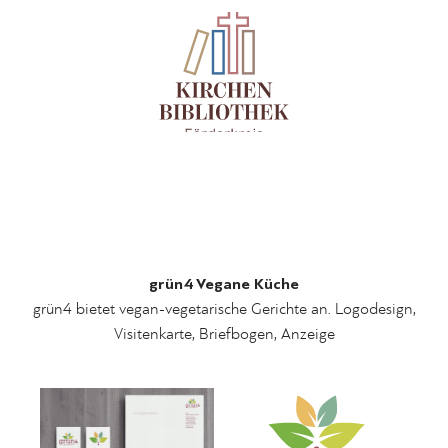
grün4 Vegane Küche
grün4 bietet vegan-vegetarische Gerichte an. Logodesign,
Visitenkarte, Briefbogen, Anzeige