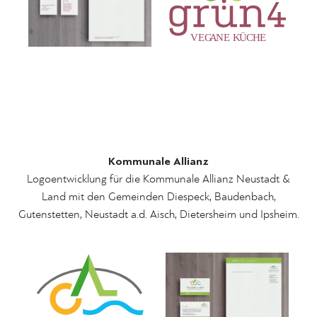
Kommunale Allianz
Logoentwicklung für die Kommunale Allianz Neustadt &
Land mit den Gemeinden Diespeck, Baudenbach,
Gutenstetten, Neustadt a.d. Aisch, Dietersheim und Ipsheim.