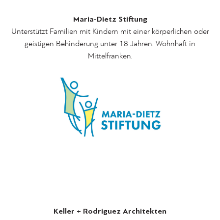
Maria-Dietz Stiftung
Unterstützt Familien mit Kindern mit einer körperlichen oder
geistigen Behinderung unter 18 Jahren. Wohnhaft in
Mittelfranken.
Keller + Rodriguez Architekten