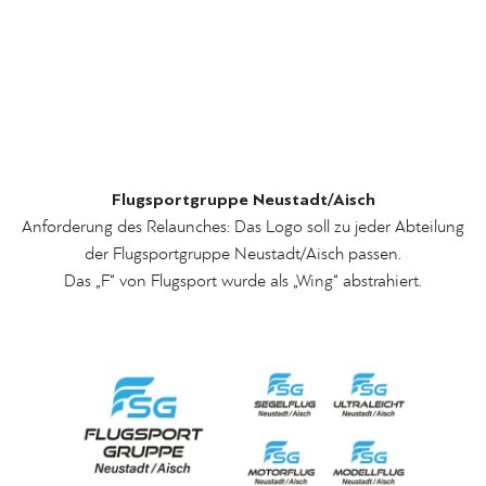
Flugsportgruppe Neustadt/Aisch
Anforderung des Relaunches: Das Logo soll zu jeder Abteilung
der Flugsportgruppe Neustadt/Aisch passen.
Das „F“ von Flugsport wurde als „Wing“ abstrahiert.