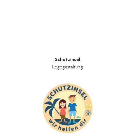
Schutzinsel
Logogestaltung