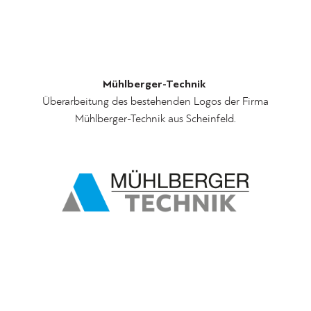
Mühlberger-Technik
Überarbeitung des bestehenden Logos der Firma
Mühlberger-Technik aus Scheinfeld.