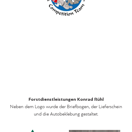
Forstdienstleistungen Konrad Rühl
Neben dem Logo wurde der Briefbogen, der Lieferschein
und die Autobeklebung gestaltet.