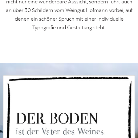
nicht nur eine wunderbare Aussicht, sondern führt auch
an über 30 Schildern vom Weingut Hofmann vorbei, auf
denen ein schöner Spruch mit einer individuelle
Typografie und Gestaltung steht.