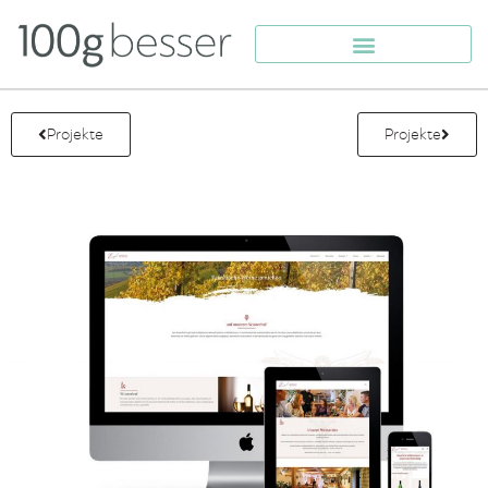
Projekte
Projekte