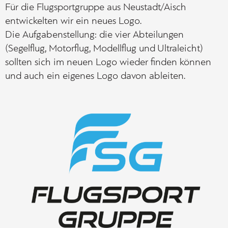
Für die Flugsportgruppe aus Neustadt/Aisch
entwickelten wir ein neues Logo.
Die Aufgabenstellung: die vier Abteilungen
(Segelflug, Motorflug, Modellflug und Ultraleicht)
sollten sich im neuen Logo wieder finden können
und auch ein eigenes Logo davon ableiten.