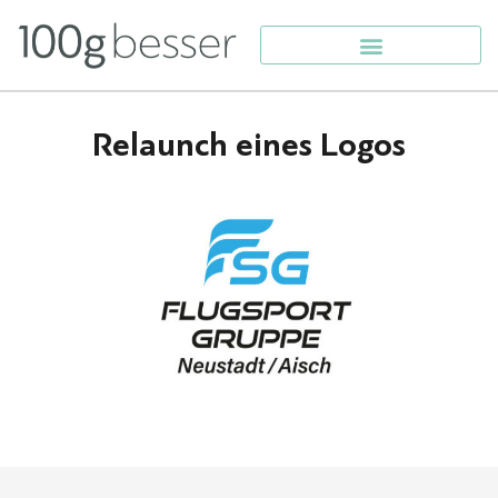
Relaunch eines Logos