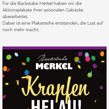
Für die Backstube Merkel haben wir die
Aktionsplakate ihrer saisonalen Gebäcke
überarbeitet.
Dabei ist eine Plakatreihe entstanden, die Lust auf
noch mehr macht.