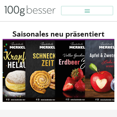
Saisonales neu präsentiert