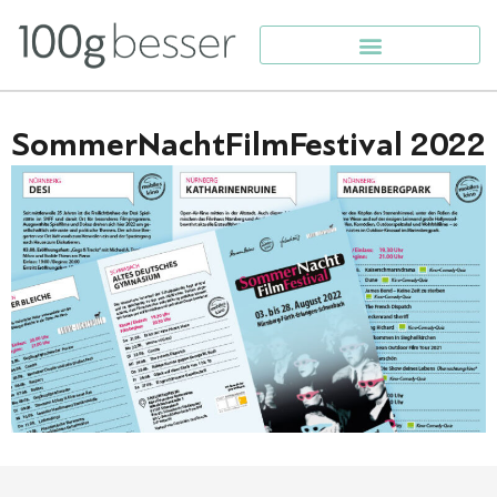
SommerNachtFilmFestival 2022