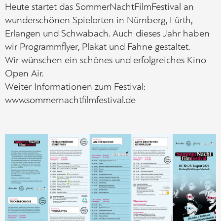
Heute startet das SommerNachtFilmFestival an
wunderschönen Spielorten in Nürnberg, Fürth,
Erlangen und Schwabach. Auch dieses Jahr haben
wir Programmflyer, Plakat und Fahne gestaltet.
Wir wünschen ein schönes und erfolgreiches Kino
Open Air.
Weiter Informationen zum Festival:
www.sommernachtfilmfestival.de