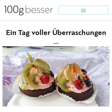
Ein Tag voller Überraschungen
…