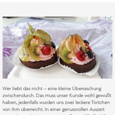
Wer liebt das nicht – eine kleine Überraschung
zwischendurch. Das muss unser Kunde wohl gewußt
haben, jedenfalls wurden uns zwei leckere Törtchen
von ihm überreicht. In einer genussvollen Auszeit