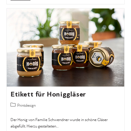
Etikett für Honiggläser
Printdesign
Der Honig von Familie Schwendner wurde in schöne Gläser
abgefüllt. Hierzu gestalteten…