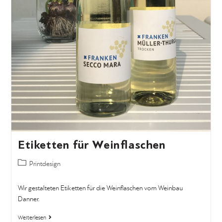
Etiketten für Weinflaschen
Printdesign
Wir gestalteten Etiketten für die Weinflaschen vom Weinbau
Danner.
Weiterlesen