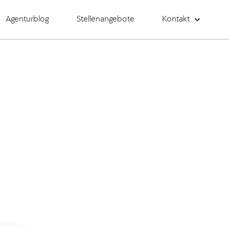
Agenturblog
Stellenangebote
Kontakt