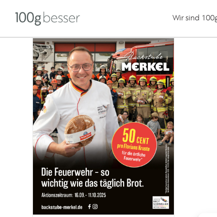
Wir sind 100