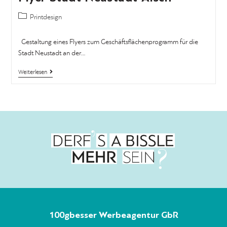
Printdesign
Gestaltung eines Flyers zum Geschäftsflächenprogramm für die
Stadt Neustadt an der…
Weiterlesen
100gbesser Werbeagentur GbR