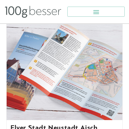
Flyer Stadt Neustadt Aisch