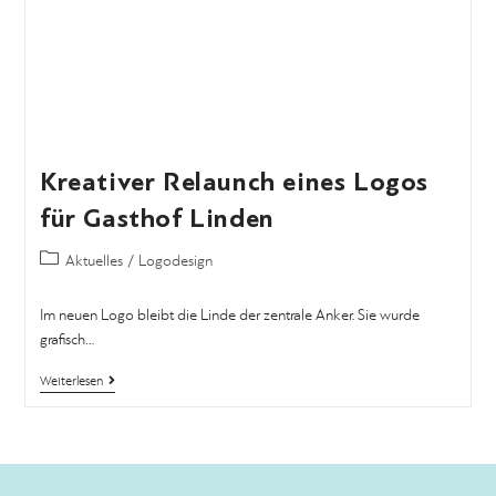
Kreativer Relaunch eines Logos
für Gasthof Linden
Aktuelles
/
Logodesign
Im neuen Logo bleibt die Linde der zentrale Anker. Sie wurde
grafisch…
Weiterlesen