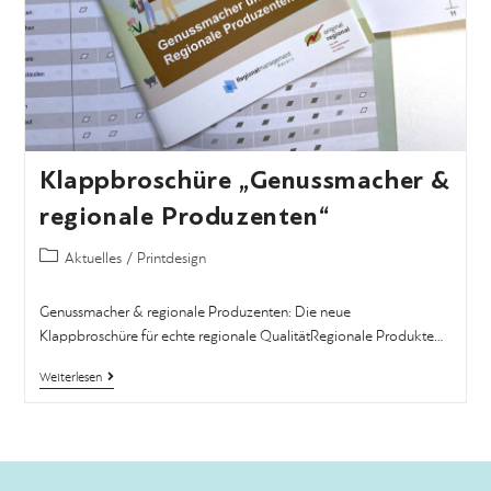
Klappbroschüre „Genussmacher &
regionale Produzenten“
Aktuelles
/
Printdesign
Genussmacher & regionale Produzenten: Die neue
Klappbroschüre für echte regionale QualitätRegionale Produkte…
Weiterlesen