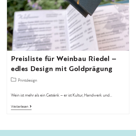
Preisliste für Weinbau Riedel –
edles Design mit Goldprägung
Printdesign
Wein ist mehr als ein Getränk – er ist Kultur, Handwerk und…
Weiterlesen