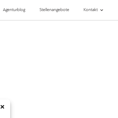
Agenturblog
Stellenangebote
Kontakt