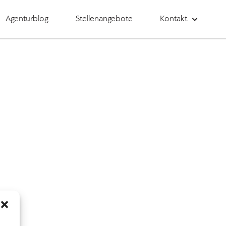
Agenturblog
Stellenangebote
Kontakt