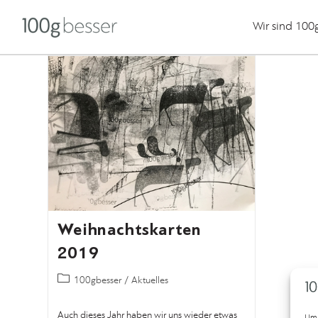
Wir sind 100
Weihnachtskarten
2019
100gbesser
/
Aktuelles
Auch dieses Jahr haben wir uns wieder etwas
Um 