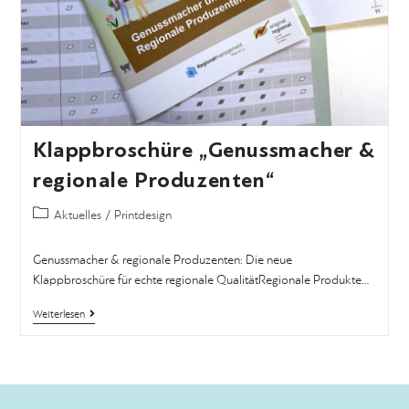
Klappbroschüre „Genussmacher &
regionale Produzenten“
Aktuelles
/
Printdesign
Genussmacher & regionale Produzenten: Die neue
Klappbroschüre für echte regionale QualitätRegionale Produkte…
Weiterlesen