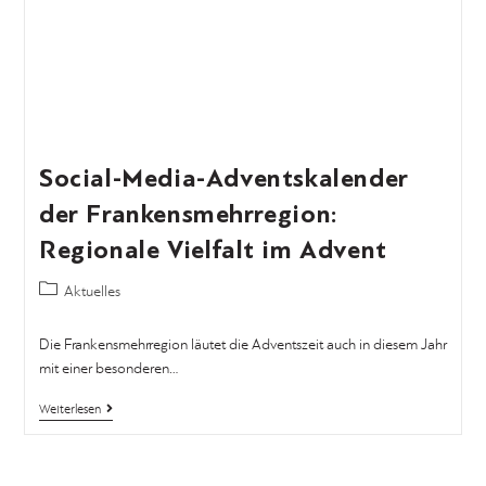
Social-Media-Adventskalender
der Frankensmehrregion:
Regionale Vielfalt im Advent
Aktuelles
Die Frankensmehrregion läutet die Adventszeit auch in diesem Jahr
mit einer besonderen…
Weiterlesen