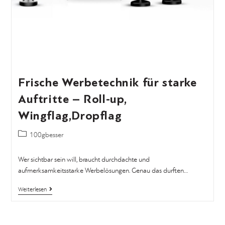
Frische Werbetechnik für starke
Auftritte – Roll-up,
Wingflag,Dropflag
100gbesser
Wer sichtbar sein will, braucht durchdachte und
aufmerksamkeitsstarke Werbelösungen. Genau das durften…
Weiterlesen