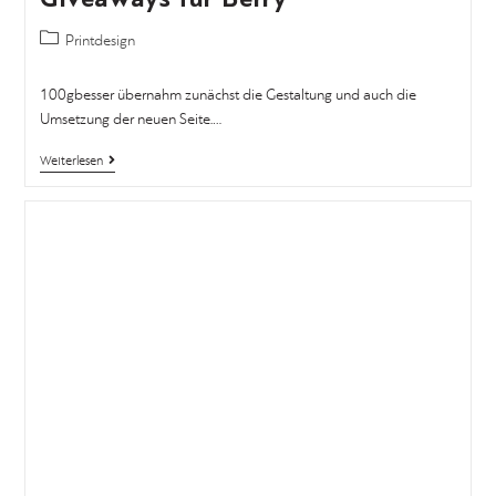
Printdesign
100gbesser übernahm zunächst die Gestaltung und auch die
Umsetzung der neuen Seite.…
Weiterlesen