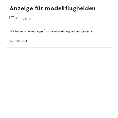
Anzeige für modellflughelden
Printdesign
Wir haben die Anzeige für die modellflughelden gestaltet.
Weiterlesen