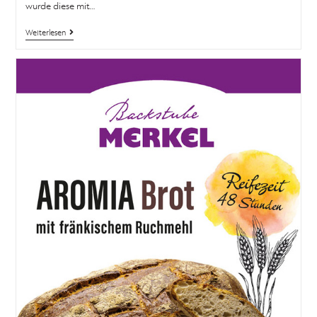
wurde diese mit…
Weiterlesen