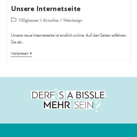
Unsere Internetseite
100gbesser
/
Aktuelles
/
Webdesign
Unsere neue Internetseite ist endlich online. Auf den Seiten erfahren
Sie ab…
Weiterlesen