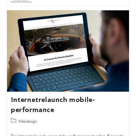
Internetrelaunch mobile-
performance
Webdesign