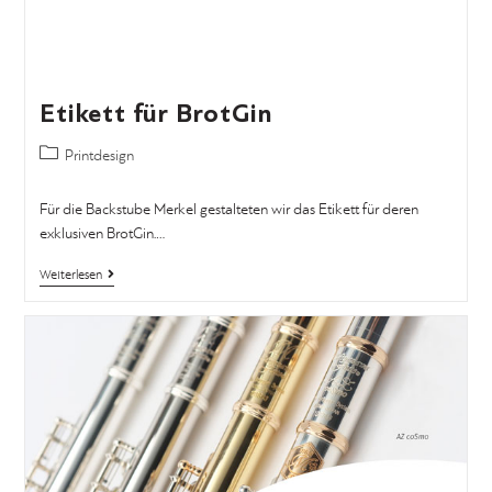
Etikett für BrotGin
Printdesign
Für die Backstube Merkel gestalteten wir das Etikett für deren
exklusiven BrotGin.…
Weiterlesen