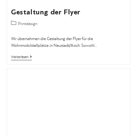
Gestaltung der Flyer
Printdesign
Wir übernahmen die Gestaltung der Flyer für die
Wohnmobilstellplätze in Neustadt/Aisch. Sowohl…
Weiterlesen