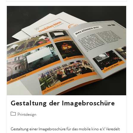
Gestaltung der Imagebroschüre
Printdesign
Gestaltung einer Imagebroschüre für das mobile kino e.V. Veredelt