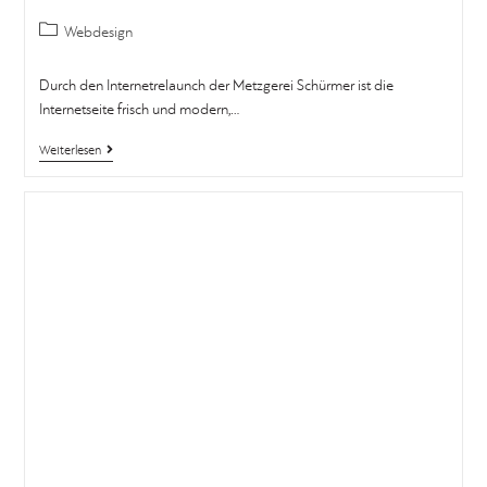
Webdesign
Durch den Internetrelaunch der Metzgerei Schürmer ist die
Internetseite frisch und modern,…
Weiterlesen