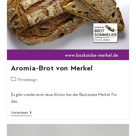
Aromia-Brot von Merkel
Printdesign
Es gibt wieder eine neue Aktion bei der Backstube Merkel. Für
das…
Weiterlesen