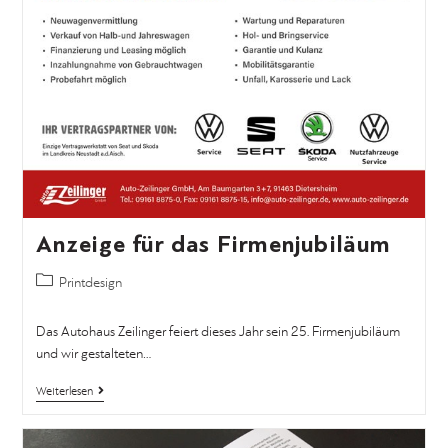
Anzeige für das Firmenjubiläum
Printdesign
Das Autohaus Zeilinger feiert dieses Jahr sein 25. Firmenjubiläum
und wir gestalteten…
Weiterlesen