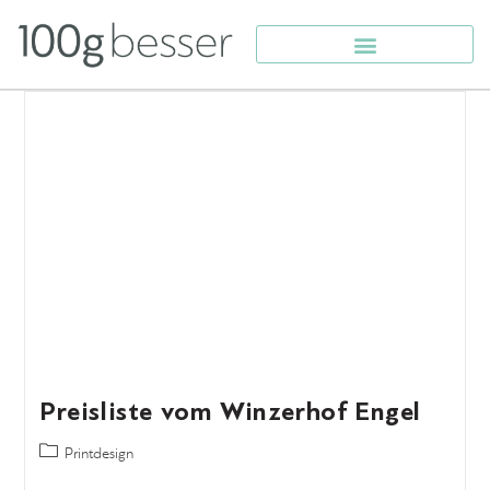
Preisliste vom Winzerhof Engel
Printdesign