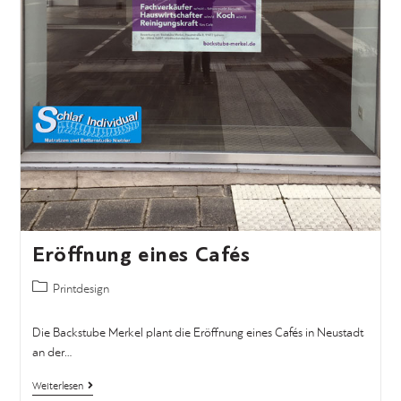
Eröffnung eines Cafés
Printdesign
Die Backstube Merkel plant die Eröffnung eines Cafés in Neustadt
an der…
Weiterlesen