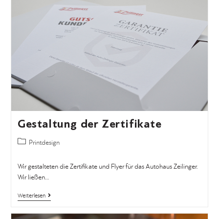
Gestaltung der Zertifikate
Printdesign
Wir gestalteten die Zertifikate und Flyer für das Autohaus Zeilinger.
Wir ließen…
Weiterlesen