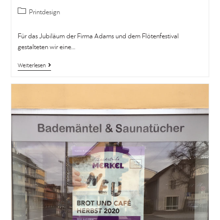
Printdesign
Für das Jubiläum der Firma Adams und dem Flötenfestival
gestalteten wir eine…
Weiterlesen