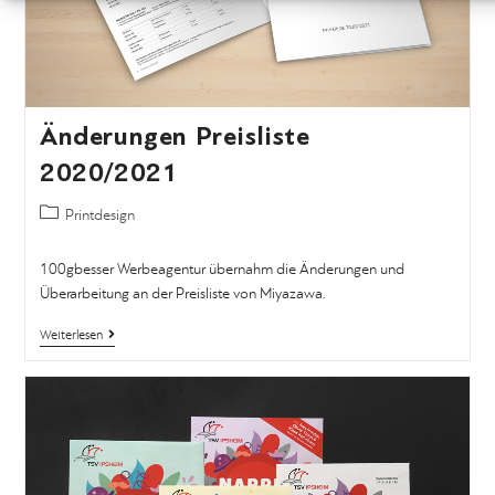
Änderungen Preisliste
2020/2021
Printdesign
100gbesser Werbeagentur übernahm die Änderungen und
Überarbeitung an der Preisliste von Miyazawa.
Weiterlesen