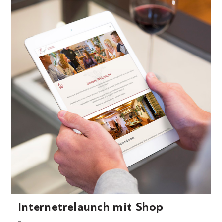
Internetrelaunch mit Shop