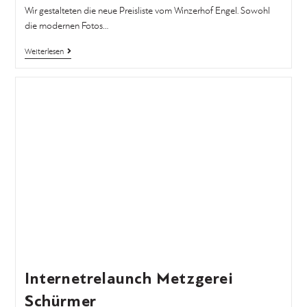
Wir gestalteten die neue Preisliste vom Winzerhof Engel. Sowohl
die modernen Fotos…
Weiterlesen
Internetrelaunch Metzgerei
Schürmer