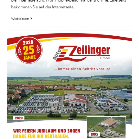
Der Internetrelaunch von mobile-performance ist online. Einerseits
bekommen Sie auf der Internetseite…
Weiterlesen