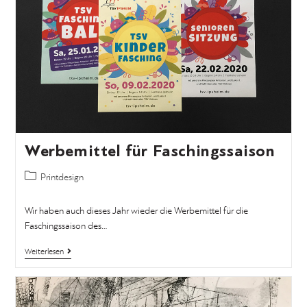
Werbemittel für Faschingssaison
Printdesign
Wir haben auch dieses Jahr wieder die Werbemittel für die
Faschingssaison des…
Weiterlesen