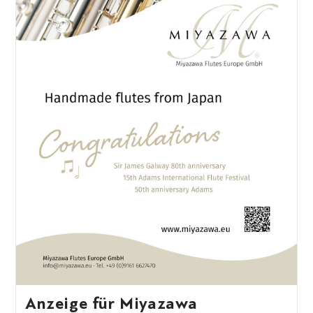
Anzeige für Miyazawa