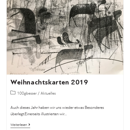
Weihnachtskarten 2019
100gbesser
/
Aktuelles
Auch dieses Jahr haben wir uns wieder etwas Besonderes
überlegt.Einerseits illustrierten wir…
Weiterlesen