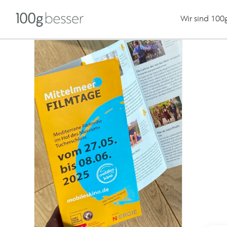
Wir sind 100