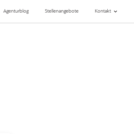
Agenturblog
Stellenangebote
Kontakt