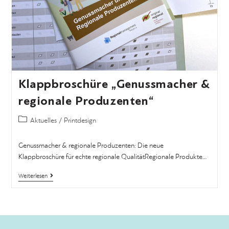
Klappbroschüre „Genussmacher &
regionale Produzenten“
Aktuelles
/
Printdesign
Genussmacher & regionale Produzenten: Die neue
Klappbroschüre für echte regionale QualitätRegionale Produkte…
Weiterlesen