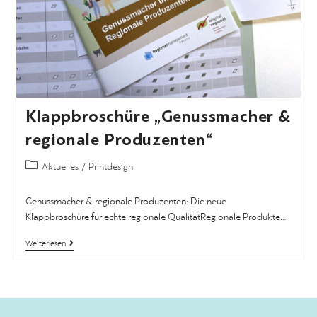
Klappbroschüre „Genussmacher &
regionale Produzenten“
Aktuelles
/
Printdesign
Genussmacher & regionale Produzenten: Die neue
Klappbroschüre für echte regionale QualitätRegionale Produkte…
Weiterlesen