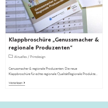
Klappbroschüre „Genussmacher &
regionale Produzenten“
Aktuelles
/
Printdesign
Genussmacher & regionale Produzenten: Die neue
Klappbroschüre für echte regionale QualitätRegionale Produkte…
Weiterlesen