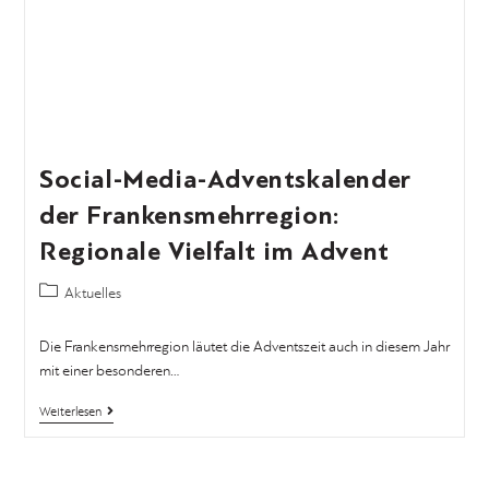
Social-Media-Adventskalender
der Frankensmehrregion:
Regionale Vielfalt im Advent
Aktuelles
Die Frankensmehrregion läutet die Adventszeit auch in diesem Jahr
mit einer besonderen…
Weiterlesen