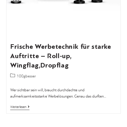
Frische Werbetechnik für starke
Auftritte – Roll-up,
Wingflag,Dropflag
100gbesser
Wer sichtbar sein will, braucht durchdachte und
aufmerksamkeitsstarke Werbelösungen. Genau das durften…
Weiterlesen