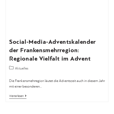
Social-Media-Adventskalender
der Frankensmehrregion:
Regionale Vielfalt im Advent
Aktuelles
Die Frankensmehrregion läutet die Adventszeit auch in diesem Jahr
mit einer besonderen…
Weiterlesen