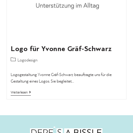
Logo für Yvonne Gräf-Schwarz
Logodesign
Logogestaltung Yvonne Gräf-Schwarz beauftragte uns für die
Gestaltung eines Logos. Sie begleitet…
Weiterlesen