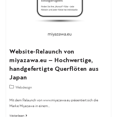
Website-Relaunch von
miyazawa.eu – Hochwertige,
handgefertigte Querflöten aus
Japan
Webdesign
Mit dem Relaunch von www.miyazawa.eu präsentiert sich die
Marke Miyazawa in einem…
Weiterlesen