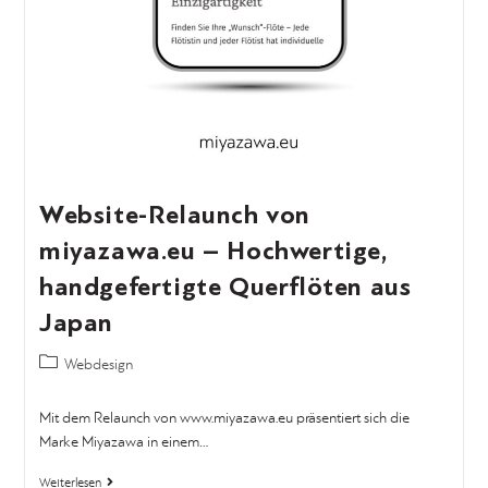
Website-Relaunch von
miyazawa.eu – Hochwertige,
handgefertigte Querflöten aus
Japan
Webdesign
Mit dem Relaunch von www.miyazawa.eu präsentiert sich die
Marke Miyazawa in einem…
Weiterlesen