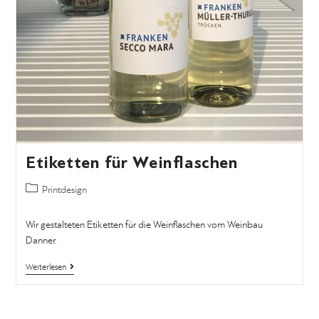
Etiketten für Weinflaschen
Printdesign
Wir gestalteten Etiketten für die Weinflaschen vom Weinbau
Danner.
Weiterlesen