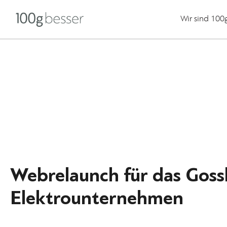
Wir sind 100
Webrelaunch für das Goss
Elektrounternehmen