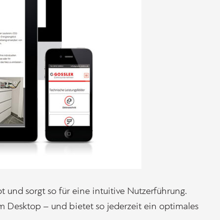
und sorgt so für eine intuitive Nutzerführung.
m Desktop – und bietet so jederzeit ein optimales