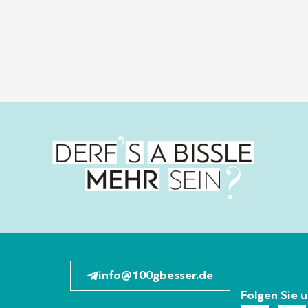
info@100gbesser.de
Folgen Sie 