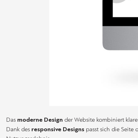
moderne Design
Das
der Website kombiniert klare 
responsive Designs
Dank des
passt sich die Seite