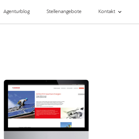
Agenturblog
Stellenangebote
Kontakt