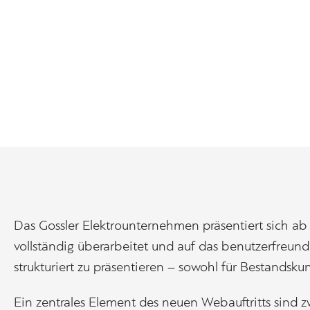
Das Gossler Elektrounternehmen präsentiert sich a
vollständig überarbeitet und auf das benutzerfreund
strukturiert zu präsentieren – sowohl für Bestandsku
Ein zentrales Element des neuen Webauftritts sind zw